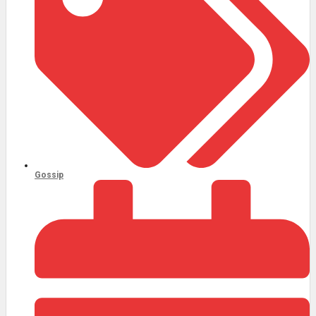
Gossip