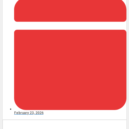
February 23, 2026