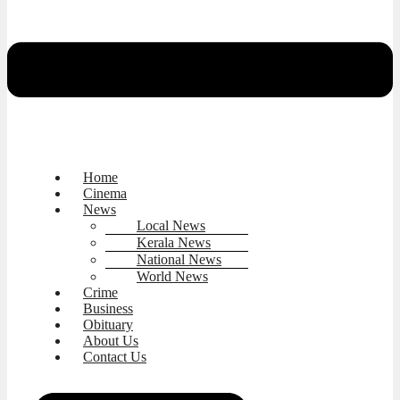
Home
Cinema
News
Local News
Kerala News
National News
World News
Crime
Business
Obituary
About Us
Contact Us