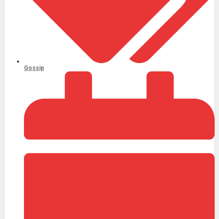
Gossip