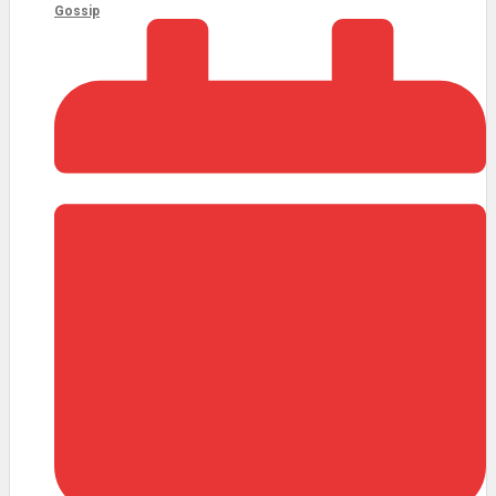
Gossip