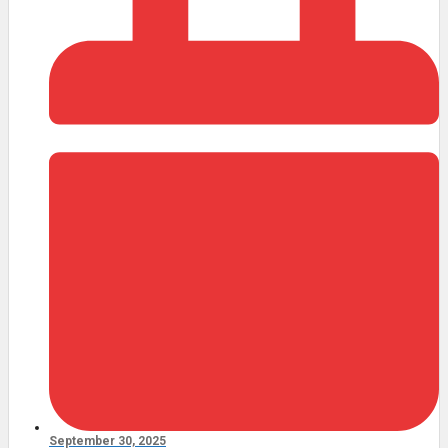
September 30, 2025