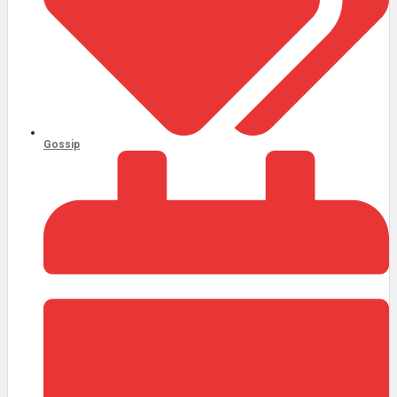
Gossip