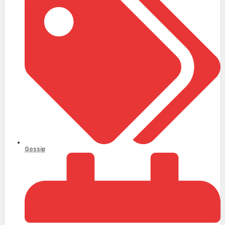
Gossip