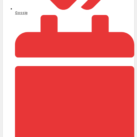
Gossip