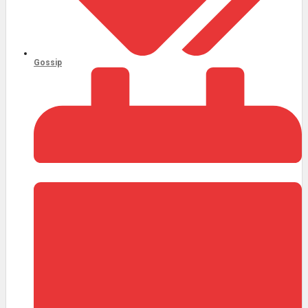
Gossip