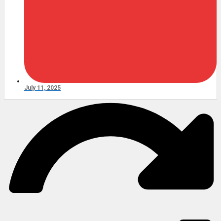
July 11, 2025