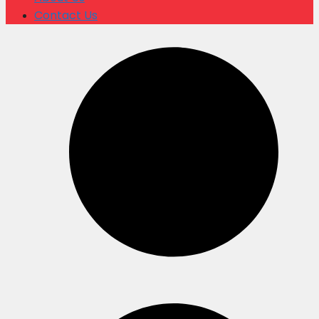
Contact Us