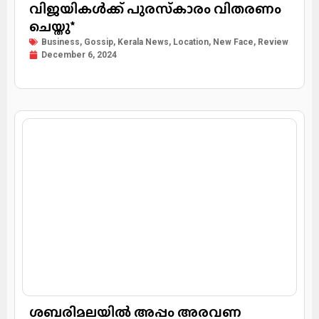
വിജയികള്‍ക്ക് പുരസ്‌കാരം വിതരണം
ചെയ്തു*
Business
,
Gossip
,
Kerala News
,
Location
,
New Face
,
Review
December 6, 2024
ശബരിമലയിൽ അപ്പം അരവണ