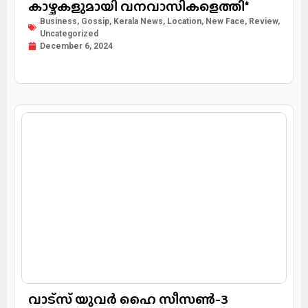
കാഴ്ചകളുമായി വനവാസികളെത്തി*
Business
,
Gossip
,
Kerala News
,
Location
,
New Face
,
Review
,
Uncategorized
December 6, 2024
വാട്‌സ് യുവര്‍ ഹൈ സീസണ്‍-3