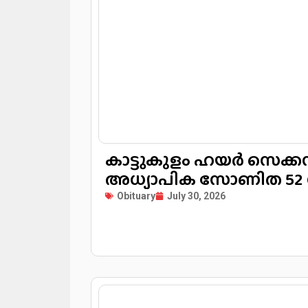
കാട്ടുകുളം ഹയർ സെക്ക
അധ്യാപിക സോണിത 52 
Obituary
July 30, 2026