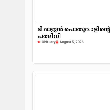
ടി രാജൻ പൊതുവാളിന്റെ ഭ
പത്മിനി
Obituary
August 5, 2026