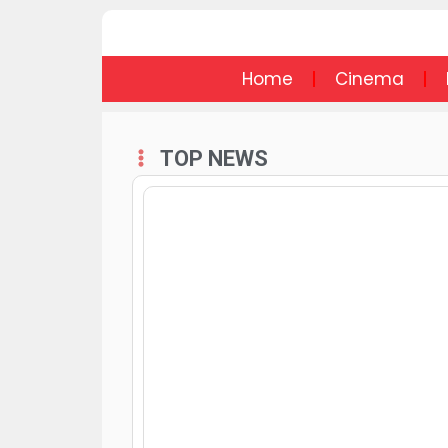
Home
Cinema
TOP NEWS