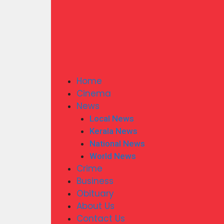
Home
Cinema
News
Local News
Kerala News
National News
World News
Crime
Business
Obituary
About Us
Contact Us