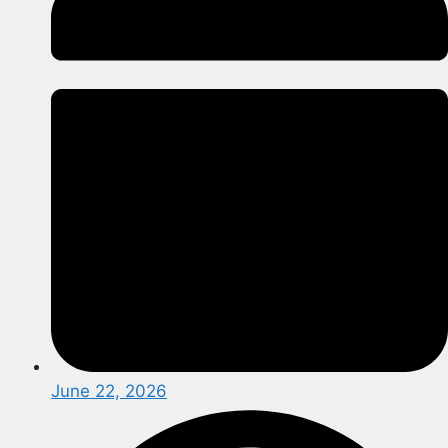
June 22, 2026