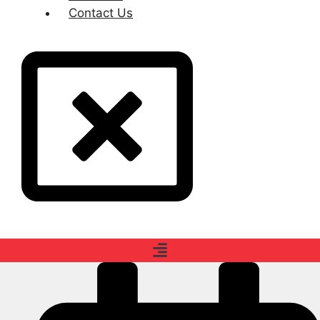
Contact Us