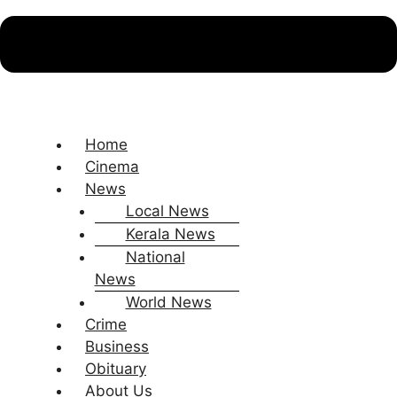
Home
Cinema
News
Local News
Kerala News
National
News
World News
Crime
Business
Obituary
About Us