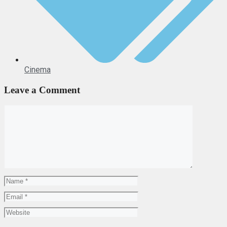
Cinema
Leave a Comment
Comment
Name
Email
Website