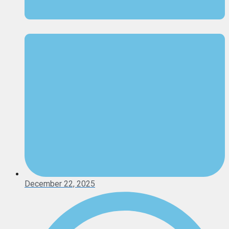
December 22, 2025