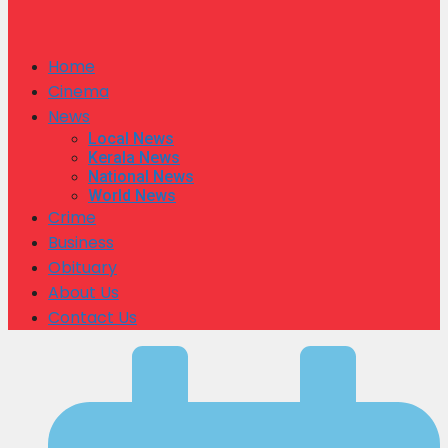
Home
Cinema
News
Local News
Kerala News
National News
World News
Crime
Business
Obituary
About Us
Contact Us