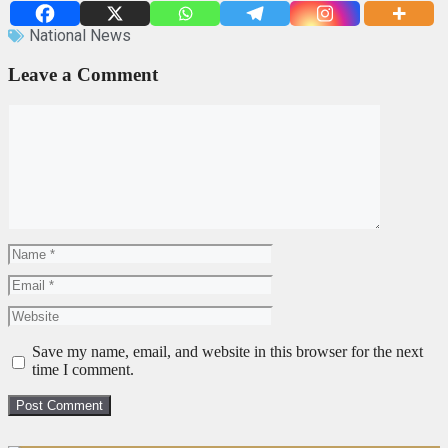
National News
Leave a Comment
Save my name, email, and website in this browser for the next
time I comment.