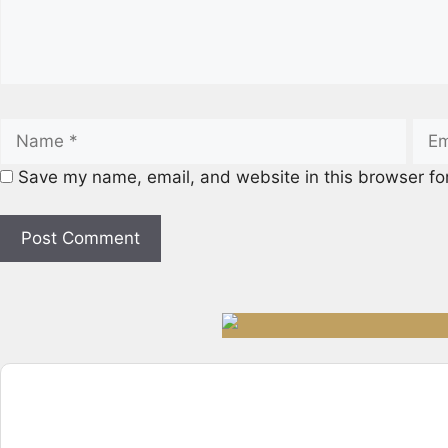
Save my name, email, and website in this browser fo