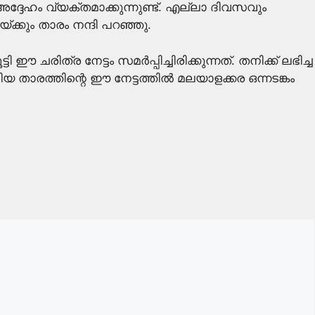
ദ്ദേഹം വ്യക്തമാക്കുന്നുണ്ട്. എല്ലാ ദിവസവും
്ക്കും താരം നന്ദി പറഞ്ഞു.
ിത്ര നേട്ടം സമർപ്പിച്ചിരിക്കുന്നത്. തനിക്ക് ലഭിച്ച
 താരത്തിന്റെ ഈ നേട്ടത്തിൽ മലയാളക്കര ഒന്നടങ്കം