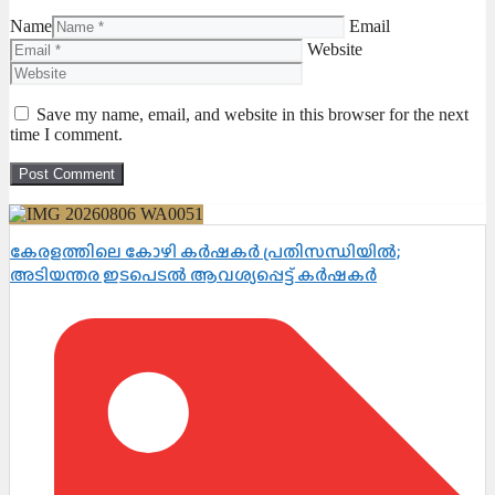
Name
Email
Website
Save my name, email, and website in this browser for the next
time I comment.
കേരളത്തിലെ കോഴി കർഷകർ പ്രതിസന്ധിയിൽ;
അടിയന്തര ഇടപെടൽ ആവശ്യപ്പെട്ട് കർഷകർ