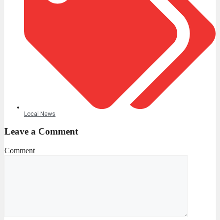
Local News
Leave a Comment
Comment