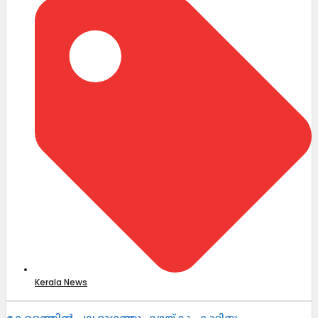
Kerala News