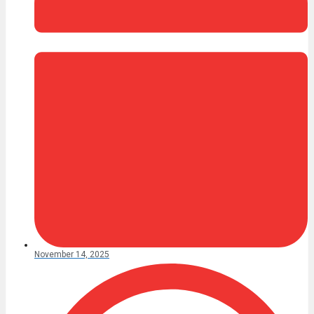
November 14, 2025