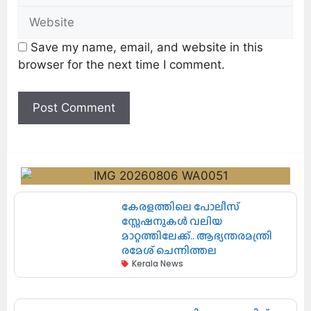
Save my name, email, and website in this
browser for the next time I comment.
കേരളത്തിലെ പോലീസ്
സ്റ്റേഷനുകൾ വലിയ
മാറ്റത്തിലേക്ക്.. ആഭ്യന്തരമന്ത്രി
രമേശ് ചെന്നിത്തല
Kerala News