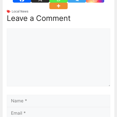
Local News
Leave a Comment