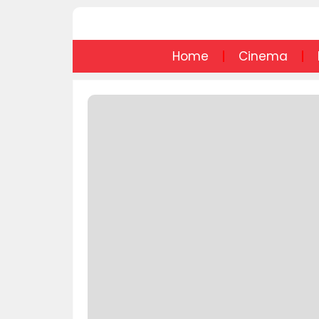
Home
Cinema