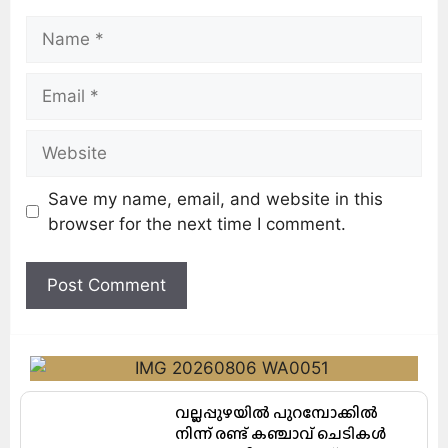
Save my name, email, and website in this
browser for the next time I comment.
വല്ലപ്പുഴയിൽ പുറമ്പോക്കിൽ
നിന്ന് രണ്ട് കഞ്ചാവ് ചെടികൾ