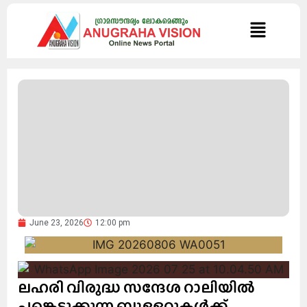
June 23, 2026
12:00 pm
ലഹരി വിരുദ്ധ സന്ദേശ റാലിയിൽ
പങ്കെടുക്കുന്ന ബുള്ളറ്റുകൾക്ക്