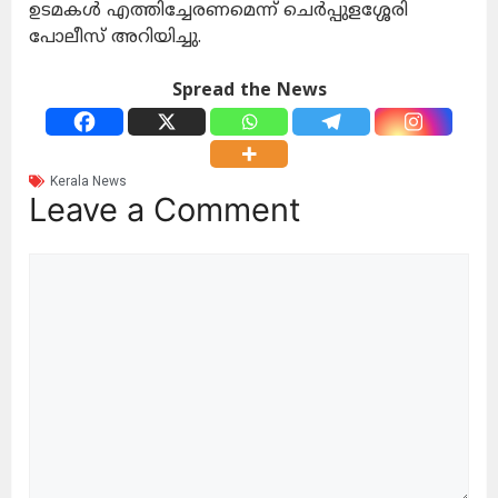
ഉടമകൾ എത്തിച്ചേരണമെന്ന് ചെർപ്പുളശ്ശേരി
പോലീസ് അറിയിച്ചു.
Spread the News
Kerala News
Leave a Comment