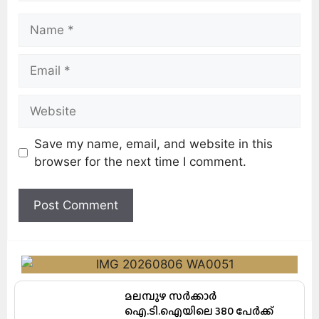
Save my name, email, and website in this
browser for the next time I comment.
മലമ്പുഴ സർക്കാർ
ഐ.ടി.ഐയിലെ 380 പേർക്ക്