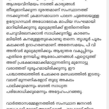
ആശയവിനിമയം നടത്തി കാര്യങ്ങള്‍
തീരുമാനിക്കുന്ന ദുരന്തമാണ് സംസ്ഥാനത്ത്
നടക്കുന്നത്. ക്രമാസമാധാന പാലന ചുമതലയുള്ള
ഉദ്യോഗസ്ഥര്‍ അധോലോക മാഫിയ സംഘമായി
മാറിയിരിക്കുന്നു. മുഖ്യമന്ത്രിക്ക് ഇതിനെതിരേ
ചെറുവിരലനക്കാന്‍ സാധിക്കുന്നില്ല. കാരണം
മടിയില്‍ കനമുള്ളതുകൊണ്ടു തന്നെ. തൃശൂര്‍ പൂരം
കലക്കല്‍ ഉദാഹരണമാണ്. അതേസമയം, പി വി
അന്‍വര്‍ മുഖ്യമന്ത്രിക്കും ആഭ്യന്തര വകുപ്പിനും
എതിരെ ഉന്നയിച്ച ആരോപണങ്ങള്‍ ഏറ്റെടുത്ത്
അത് പ്രക്ഷോഭമാക്കിമാറ്റുന്നതിനു മുന്നോട്ടു
വരാത്തത് ദുരൂഹമായിരിക്കുന്നു. ഈ
പശ്ചാത്തലത്തില്‍ ചേലക്കര മണ്ഡലത്തില്‍ ഇടതു-
വലത് മുന്നണികളോട് തുല്യ അകലം
പാലിക്കുമെന്നും ബദല്‍ സാധ്യത
പരിശോധിക്കുമെന്നും അദ്ദേഹംപറഞ്ഞു.
വാര്‍ത്താസമ്മേളനത്തില്‍ സംസ്ഥാന ജനറല്‍