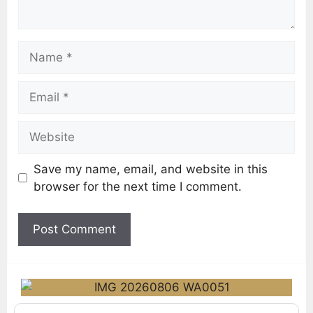
Save my name, email, and website in this
browser for the next time I comment.