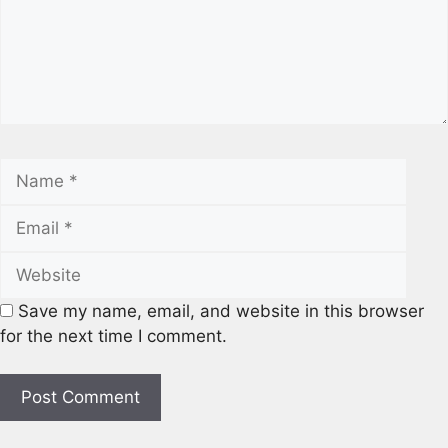
Save my name, email, and website in this browser
for the next time I comment.