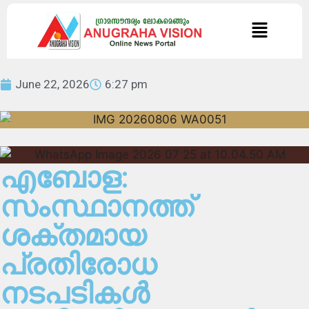
June 22, 2026
6:27 pm
എബോള:
സംസ്ഥാനത്ത്
ശക്തമായ
പ്രതിരോധ
നടപടികൾ