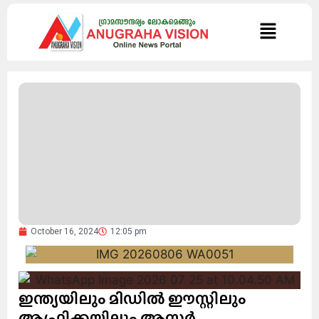
October 16, 2024
12:05 pm
ഇന്ത്യയിലും മിഡിൽ ഈസ്റ്റിലും
ആഫ്രിക്കയിലും ആസ്റ്റർ