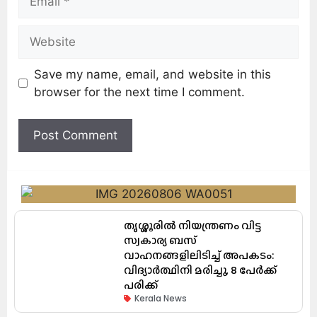
Save my name, email, and website in this
browser for the next time I comment.
തൃശ്ശൂരിൽ നിയന്ത്രണം വിട്ട
സ്വകാര്യ ബസ്
വാഹനങ്ങളിലിടിച്ച് അപകടം:
വിദ്യാർത്ഥിനി മരിച്ചു, 8 പേർക്ക്
പരിക്ക്
Kerala News