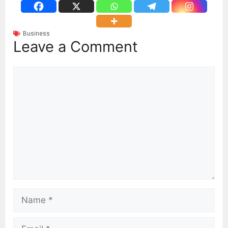
Business
Leave a Comment