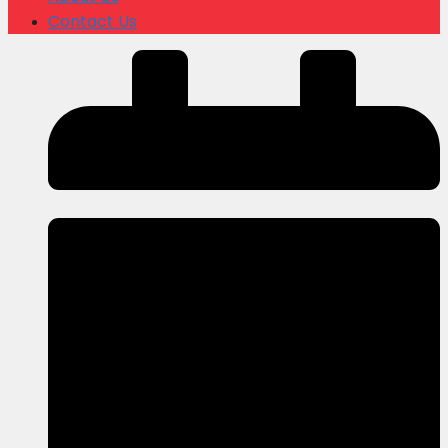
Contact Us