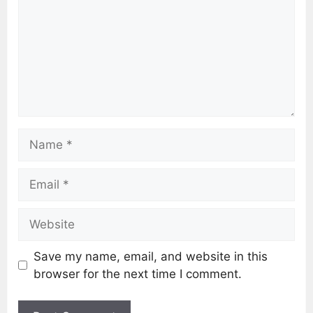
Save my name, email, and website in this
browser for the next time I comment.