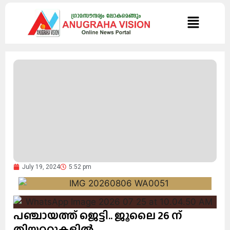
July 19, 2024
5:52 pm
പഞ്ചായത്ത്‌ ജെട്ടി.. ജൂലൈ 26 ന്
തിയ്യറ്ററുകളിൽ