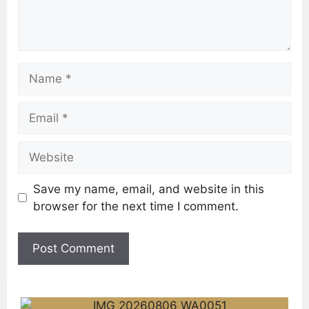
Save my name, email, and website in this
browser for the next time I comment.