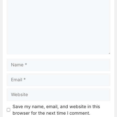
Save my name, email, and website in this
browser for the next time I comment.