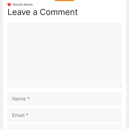
Kerala News
Leave a Comment