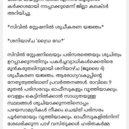
കര്‍ക്കശമായി നടപ്പാക്കുമെന്ന് ജില്ലാ കലക്ടര്‍
അറിയിച്ചു.
*സിവില്‍ സ്റ്റേഷനില്‍ ശുചീകരണ യജ്ഞം*
*ശനിയാഴ്ച ‘ഡ്രൈ ഡേ*’
സിവില്‍ സ്റ്റേഷനിലെയും പരിസരത്തെയും ശുചിത്വം
ഉറപ്പാക്കുന്നതിനും പകര്‍ച്ചവ്യാധികള്‍ക്കെതിരെ
മുന്‍കരുതലിനുമായി ശനിയാഴ്ച (ജൂലൈ 4)
ശുചീകരണ യജ്ഞം. ആരോഗ്യവകുപ്പിന്റെ
നേതൃത്വത്തിലാണ് പ്രവര്‍ത്തനങ്ങള്‍. രാവിലെ 9
മുതല്‍ പരിസരവും ഓഫീസുകളും വൃത്തിയാക്കും.
വെള്ളം കെട്ടിനില്‍ക്കാന്‍ സാധ്യതയുള്ള
സ്ഥലങ്ങള്‍ ശുചിയാക്കുന്നതിനൊപ്പം
പഴയസാമഗ്രികള്‍ നീക്കം ചെയ്ത് പരിസരം
പൂര്‍ണമായും വൃത്തിയാക്കും. ഓഫീസുകളില്‍നിന്ന്
ശേഖരിക്കുന്ന പാഴ് വസ്തുക്കള്‍ ഹരിതകര്‍മ്മ