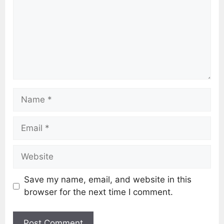
Save my name, email, and website in this
browser for the next time I comment.