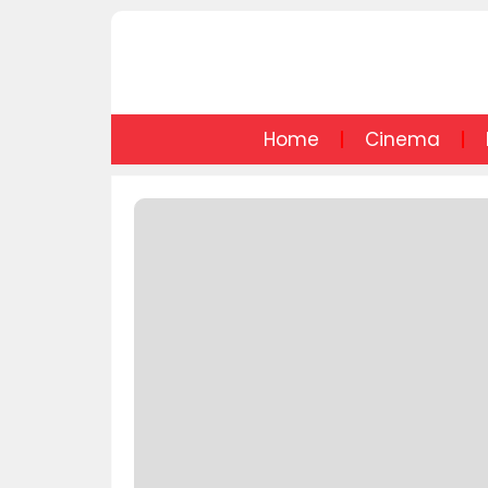
Home
Cinema