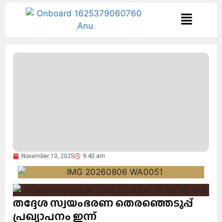
November 10, 2025
9:40 am
തദ്ദേശ സ്വയംഭരണ തെരഞ്ഞെടുപ്പ്
പ്രഖ്യാപനം ഇന്ന്