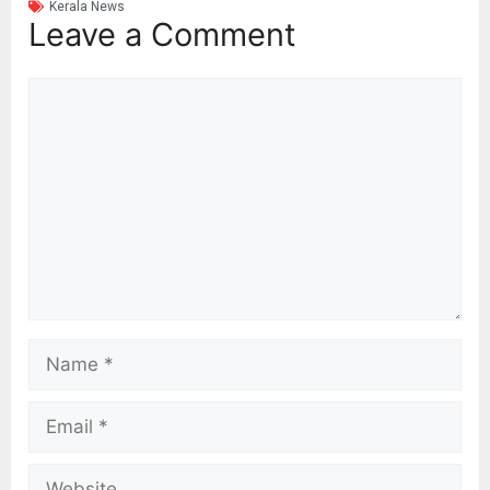
Kerala News
Leave a Comment