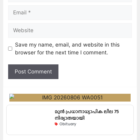
Save my name, email, and website in this
browser for the next time I comment.
മുൻ പ്രധാനാധ്യാപിക ലീല 75
നിര്യാതയായി
Obituary