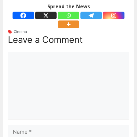
Spread the News
Cinema
Leave a Comment