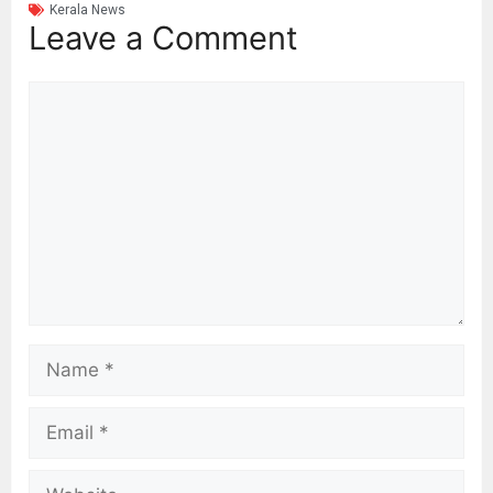
Kerala News
Leave a Comment