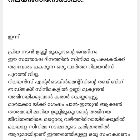
ഇന്ന്
പ്രിയ നടൻ ഉണ്ണി മുകുന്ദന്റെ ജന്മദിനം.
ഈ സന്തോഷ ദിനത്തിൽ സിനിമാ പ്രേക്ഷകർക്ക്
ആവേശം പകരുന്ന ഒരു വാർത്ത റിലയൻസ്
പുറത്ത് വിട്ടു.
റിലയൻസ് എന്റർടെയ്ൻമെന്റ്സിന്റെ രണ്ട് ബിഗ്
ബഡ്ജക്ട് സിനിമകളിൽ ഉണ്ണി മുകുന്ദൻ
അഭിനയിക്കുവാൻ കരാർ ചെയ്യപ്പെട്ടു.
മാർക്കോ യ്ക്ക് ശേഷം പാൻ-ഇന്ത്യൻ ആക്ഷൻ
താരമായി മാറിയ ഉണ്ണിമുകുന്ദന്റെ അഭിനയ
ജീവിതത്തിലെ മറ്റൊരു വഴിത്തിരിവായിരിക്കുമിത്.
മലയാള സിനിമാ നടന്മാരുടെ ചരിത്രത്തിൽ
ആദ്യമായിട്ടാണ് ഇത്തരത്തിലുള്ള ഒരു സഹകരണം