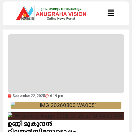
September 22, 2025
6:19 pm
ഉണ്ണി മുകുന്ദൻ
റിലയൻസിനോടൊപ്പം..