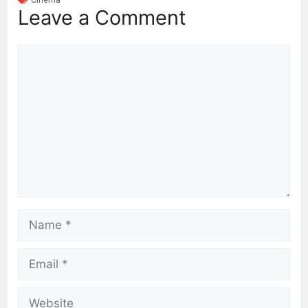
Leave a Comment