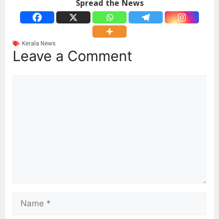
Spread the News
Kerala News
Leave a Comment