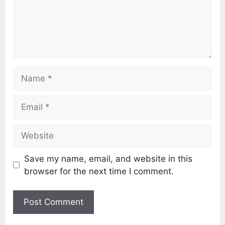
Save my name, email, and website in this
browser for the next time I comment.