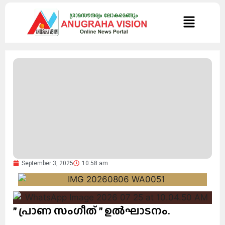
September 3, 2025
10:58 am
” പ്രാണ സംഗീത് ” ഉൽഘാടനം.