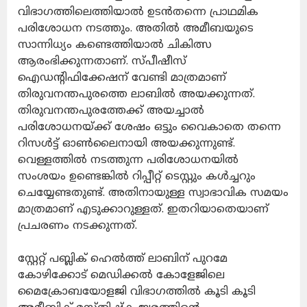
വിഭാഗത്തിലെത്തിയാല്‍ ഉടന്‍തന്നെ പ്രാഥമിക
പരിശോധന നടത്തും. അതില്‍ അമീബയുടെ
സാന്നിധ്യം കണ്ടെത്തിയാല്‍ ചികിത്സ
ആരംഭിക്കുന്നതാണ്. സ്പീഷീസ്
ഐഡന്റിഫിക്കേഷന് വേണ്ടി മാത്രമാണ്
തിരുവനന്തപുരത്തെ ലാബില്‍ അയക്കുന്നത്.
തിരുവനന്തപുരത്തേക്ക് അയച്ചാല്‍
പരിശോധനയ്ക്ക് ശേഷം ഒട്ടും വൈകാതെ തന്നെ
റിസള്‍ട്ട് ഓണ്‍ലൈനായി അയക്കുന്നുണ്ട്.
വെള്ളത്തില്‍ നടത്തുന്ന പരിശോധനയില്‍
സംശയം ഉണ്ടെങ്കില്‍ റിപ്പീറ്റ് ടെസ്റ്റും കള്‍ച്ചറും
ചെയ്യേണ്ടതുണ്ട്. അതിനായുള്ള സ്വാഭാവിക സമയം
മാത്രമാണ് എടുക്കാറുള്ളത്. ഇതറിയാതെയാണ്
പ്രചരണം നടക്കുന്നത്.
സ്റ്റേറ്റ് പബ്ലിക് ഹെല്‍ത്ത് ലാബിന് പുറമേ
കോഴിക്കോട് മെഡിക്കല്‍ കോളേജിലെ
മൈക്രോബയോളജി വിഭാഗത്തില്‍ കൂടി കൂടി