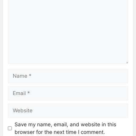
Save my name, email, and website in this
browser for the next time I comment.