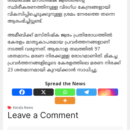
അമീബിക് മസ്തിഷ്‌ക ജ്വരത്തിന്റെ
സ്ഥിരീകരണത്തിനുള്ള വിദഗ്ധ കേന്ദ്രങ്ങളായി
വികസിപ്പിച്ചെടുക്കുനുള്ള ശ്രമം നേരത്തെ തന്നെ
ആരംഭിച്ചിട്ടുണ്ട്.
അമീബിക്ക് മസ്തിഷ്‌ക ജ്വരം പ്രതിരോധത്തില്‍
കേരളം മാതൃകാപരമായ പ്രവര്‍ത്തനങ്ങളാണ്
നടത്തി വരുന്നത്. ആഗോള തലത്തില്‍ 97
ശതമാനം മരണ നിരക്കുള്ള രോഗമാണിത്. മികച്ച
പ്രവര്‍ത്തനങ്ങളിലൂടെ കേരളത്തിലെ മരണ നിരക്ക്
23 ശതമാനമായി കുറയ്ക്കാന്‍ സാധിച്ചു.
Spread the News
Kerala News
Leave a Comment