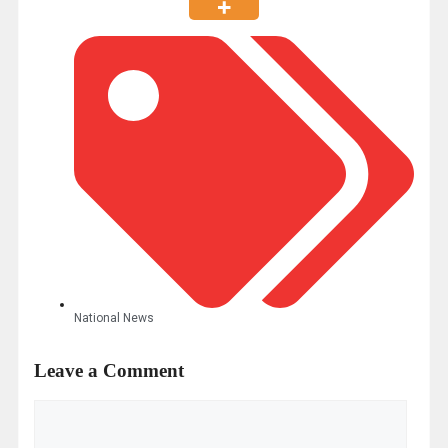
National News
Leave a Comment