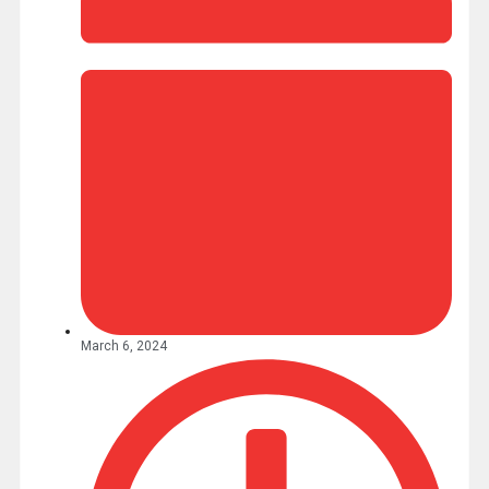
March 6, 2024