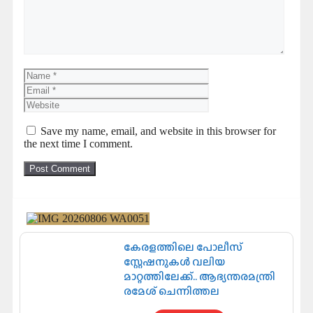
Save my name, email, and website in this browser for
the next time I comment.
കേരളത്തിലെ പോലീസ്
സ്റ്റേഷനുകൾ വലിയ
മാറ്റത്തിലേക്ക്.. ആഭ്യന്തരമന്ത്രി
രമേശ് ചെന്നിത്തല