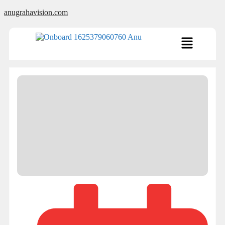
anugrahavision.com