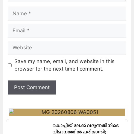
Save my name, email, and website in this
browser for the next time I comment.
കൊച്ചിയിലേക്ക് വരുന്നതിനിടെ
വിമാനത്തിൽ പരിഭ്രാന്തി;