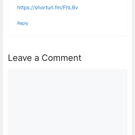
https://shorturl.fm/FhLBv
Reply
Leave a Comment