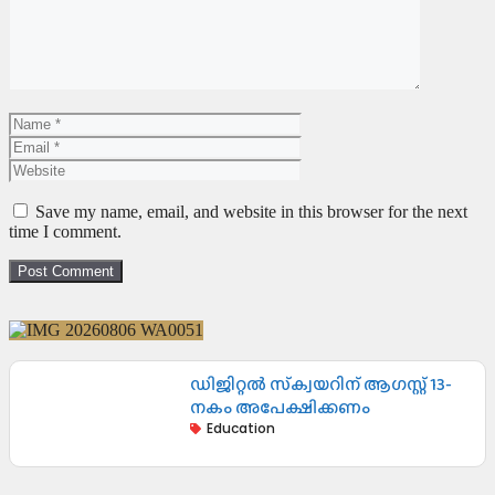
Save my name, email, and website in this browser for the next
time I comment.
ഡിജിറ്റൽ സ്‌ക്വയറിന് ആഗസ്റ്റ് 13-
നകം അപേക്ഷിക്കണം
Education