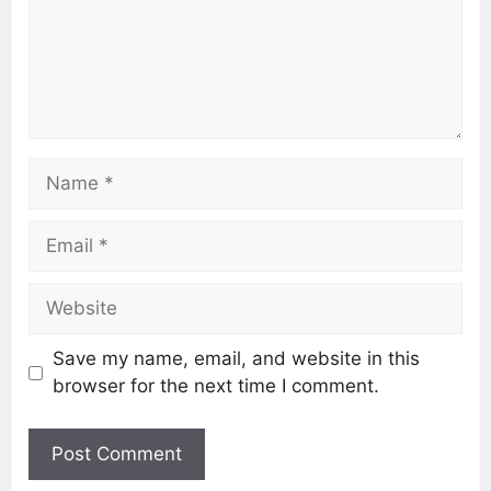
Save my name, email, and website in this
browser for the next time I comment.