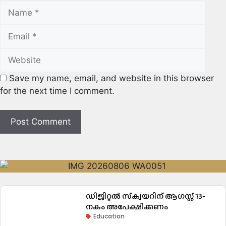
Save my name, email, and website in this browser
for the next time I comment.
ഡിജിറ്റൽ സ്‌ക്വയറിന് ആഗസ്റ്റ് 13-
നകം അപേക്ഷിക്കണം
Education