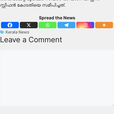
സ്റ്റീഫൻ കോടതിയെ സമീപിച്ചത്.
Spread the News
Kerala News
Leave a Comment