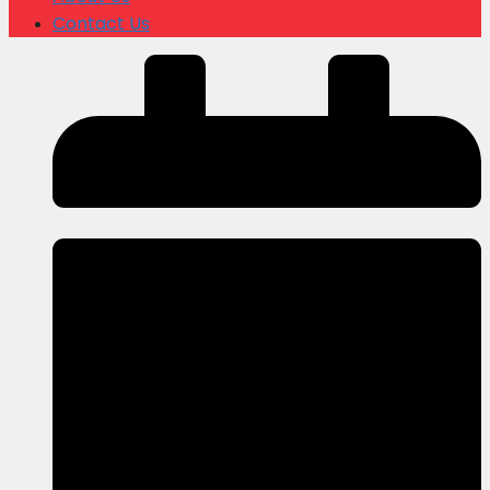
Contact Us