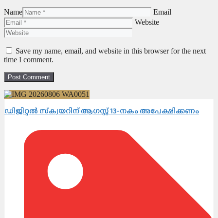
Name
Email
Website
Save my name, email, and website in this browser for the next
time I comment.
ഡിജിറ്റൽ സ്‌ക്വയറിന് ആഗസ്റ്റ് 13-നകം അപേക്ഷിക്കണം