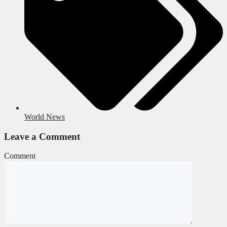
World News
Leave a Comment
Comment