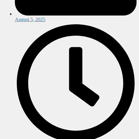
August 5, 2025