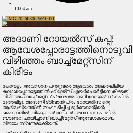
10:04 am
അദാണി റോയല്‍സ് കപ്പ്:
ആവേശപ്പോരാട്ടത്തിനൊടുവില
വിഴിഞ്ഞം ബാച്ച്‌മേറ്റ്‌സിന്
കിരീടം
കോവളം: അവസാന പന്തുവരെ ആവേശം അലതല്ലിയ
കലാശപ്പോരാട്ടത്തില്‍ ഹിറ്റേഴ്‌സ് എയര്‍പോര്‍ട്ടിനെ കീഴടക്കി
വിഴിഞ്ഞം ബാച്ച്‌മേറ്റ്‌സ് പ്രഥമ അദാണി റോയല്‍സ് കപ്പില്‍
മുത്തമിട്ടു. അദാണി ട്രിവാന്‍ഡ്രം റോയല്‍സിന്റെ
ആഭിമുഖ്യത്തില്‍ സംഘടിപ്പിച്ച ടൂര്‍ണമെന്റിന്റെ
ഫൈനലില്‍, വിജയറണ്‍ നേടാന്‍ അവസാന പന്തില്‍
ബൗണ്ടറി പായിച്ചാണ് ബാച്ച്‌മേറ്റ്‌സ് ആവേശകരമായ
വിജയം സ്വന്തമാക്കിയത്.