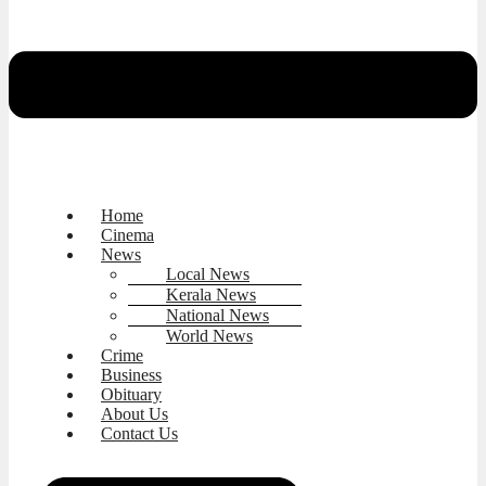
Home
Cinema
News
Local News
Kerala News
National News
World News
Crime
Business
Obituary
About Us
Contact Us