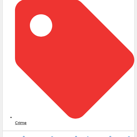
Crime