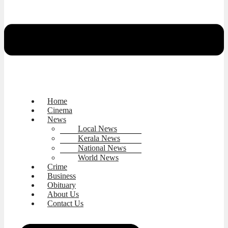
Home
Cinema
News
Local News
Kerala News
National News
World News
Crime
Business
Obituary
About Us
Contact Us