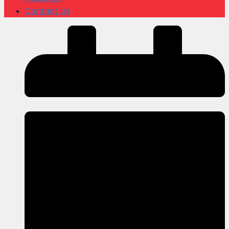
Contact Us