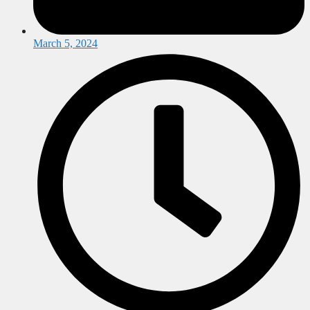
March 5, 2024