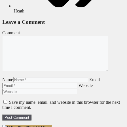
Heath
Leave a Comment
Comment
Name
Email
Website
Save my name, email, and website in this browser for the next
time I comment.