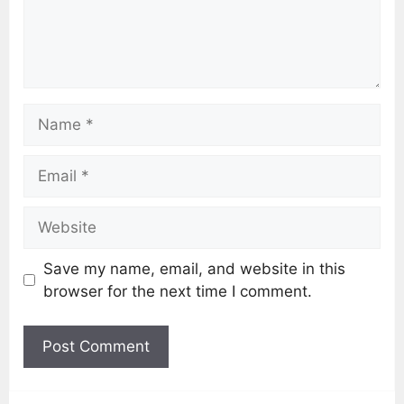
Save my name, email, and website in this
browser for the next time I comment.