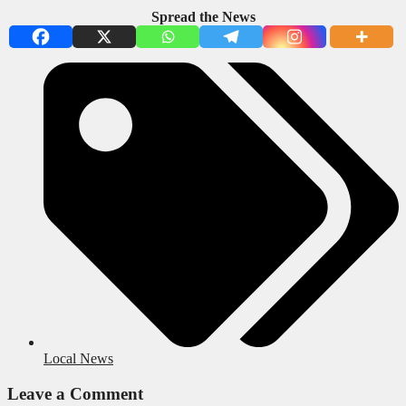
Spread the News
Local News
Leave a Comment