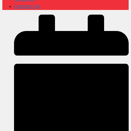
Contact Us