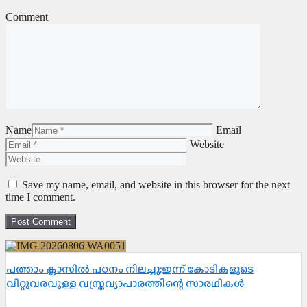
Comment
Name
Email
Website
Save my name, email, and website in this browser for the next
time I comment.
പത്താം ക്ലാസിൽ പഠനം നിലച്ചു;ഇന്ന് കോടികളുടെ
വിറ്റുവരവുള്ള വസ്ത്രവ്യാപാരത്തിന്റെ സാരഥികൾ