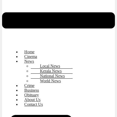
Home
Cinema
News
Local News
Kerala News
National News
World News
Crime
Business
Obituary
About Us
Contact Us