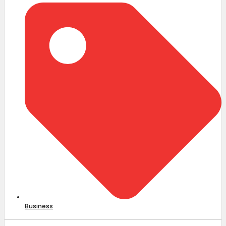
Business