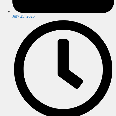
July 25, 2025