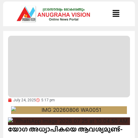
July 24, 2025
5:17 pm
യോഗ അധ്യാപികയെ ആവശ്യമുണ്ട്-