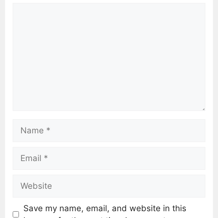
Save my name, email, and website in this