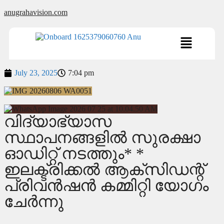
anugrahavision.com
July 23, 2025
7:04 pm
വിദ്യാഭ്യാസ
സ്ഥാപനങ്ങളില്‍ സുരക്ഷാ
ഓഡിറ്റ് നടത്തും* *
ഇലക്ട്രിക്കല്‍ ആക്‌സിഡന്റ്
പ്രിവന്‍ഷന്‍ കമ്മിറ്റി യോഗം
ചേര്‍ന്നു