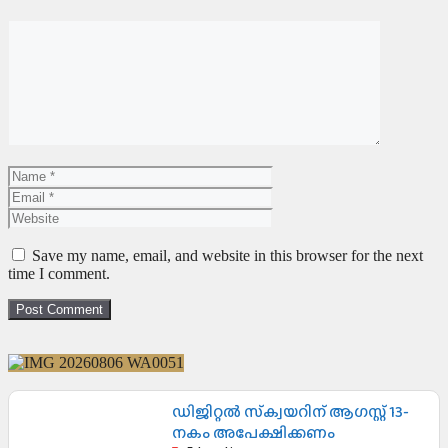
Save my name, email, and website in this browser for the next
time I comment.
ഡിജിറ്റൽ സ്‌ക്വയറിന് ആഗസ്റ്റ് 13-
നകം അപേക്ഷിക്കണം