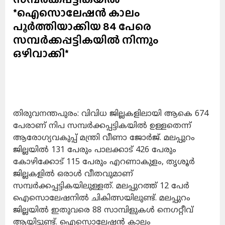
*ഐസൊലേഷന്‍ കാലം
പൂര്‍ത്തിയാക്കിയ 84 പേരെ
സമ്പര്‍ക്കപ്പട്ടികയില്‍ നിന്നും
ഒഴിവാക്കി*
തിരുവനന്തപുരം: വിവിധ ജില്ലകളിലായി ആകെ 674
പേരാണ് നിപ സമ്പര്‍ക്കപ്പട്ടികയില്‍ ഉള്ളതെന്ന്
ആരോഗ്യവകുപ്പ് മന്ത്രി വീണാ ജോര്‍ജ്. മലപ്പുറം
ജില്ലയില്‍ 131 പേരും പാലക്കാട് 426 പേരും
കോഴിക്കോട് 115 പേരും എറണാകുളം, തൃശൂര്‍
ജില്ലകളില്‍ ഒരാള്‍ വീതവുമാണ്
സമ്പര്‍ക്കപ്പട്ടികയിലുള്ളത്. മലപ്പുറത്ത് 12 പേര്‍
ഐസൊലേഷനില്‍ ചികിത്സയിലുണ്ട്. മലപ്പുറം
ജില്ലയില്‍ ഇതുവരെ 88 സാമ്പിളുകള്‍ നെഗറ്റീവ്
ആയിട്ടുണ്ട്. ഐസൊലേഷന്‍ കാലം