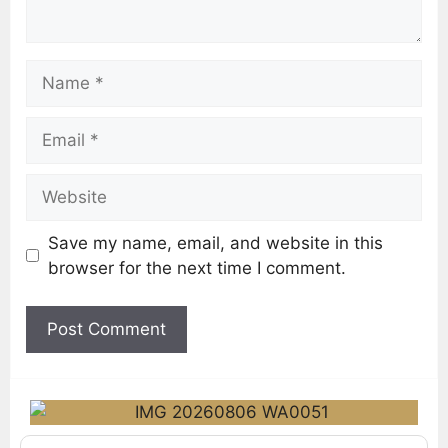
Save my name, email, and website in this
browser for the next time I comment.