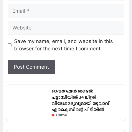
Save my name, email, and website in this
browser for the next time I comment.
ഓപ്പറേഷൻ തണ്ടർ:
പട്ടാമ്പിയിൽ 34 ലിറ്റർ
വിദേശമദ്യവുമായി യുവാവ്
എക്സൈസിന്റെ പിടിയിൽ
Crime