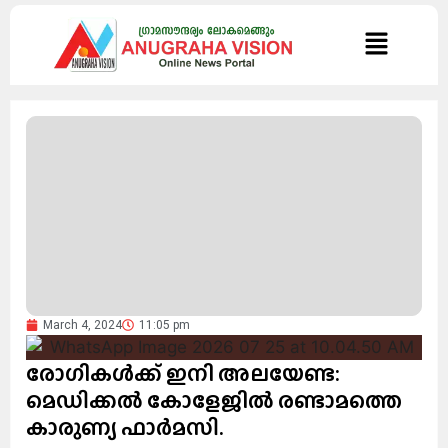
March 4, 2024
11:05 pm
രോഗികള്‍ക്ക് ഇനി അലയേണ്ട:
മെഡിക്കല്‍ കോളേജില്‍ രണ്ടാമത്തെ
കാരുണ്യ ഫാര്‍മസി.