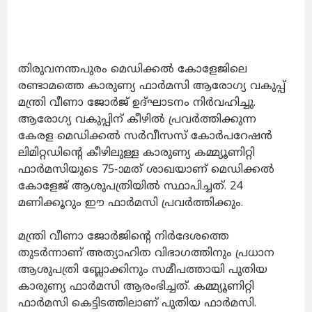
തിരുവനന്തപുരം മെഡിക്കല്‍ കോളേജിലെ
രണ്ടാമത്തെ കാരുണ്യ ഫാര്‍മസി ആരോഗ്യ വകുപ്പ്
മന്ത്രി വീണാ ജോര്‍ജ് ഉദ്ഘാടനം നിര്‍വഹിച്ചു.
ആരോഗ്യ വകുപ്പിന് കീഴില്‍ പ്രവര്‍ത്തിക്കുന്ന
കേരള മെഡിക്കല്‍ സര്‍വീസസ് കോര്‍പറേഷന്‍
ലിമിറ്റഡിന്റെ കീഴിലുള്ള കാരുണ്യ കമ്മ്യൂണിറ്റി
ഫാര്‍മസിയുടെ 75-ാമത് ശാഖയാണ് മെഡിക്കല്‍
കോളേജ് ആശുപത്രിയില്‍ സ്ഥാപിച്ചത്. 24
മണിക്കൂറും ഈ ഫാര്‍മസി പ്രവര്‍ത്തിക്കും.
മന്ത്രി വീണാ ജോര്‍ജിന്റെ നിര്‍ദേശത്തെ
തുടര്‍ന്നാണ് അത്യാഹിത വിഭാഗത്തിനും പ്രധാന
ആശുപത്രി ബ്ലോക്കിനും സമീപത്തായി പുതിയ
കാരുണ്യ ഫാര്‍മസി ആരംഭിച്ചത്. കമ്മ്യൂണിറ്റി
ഫാര്‍മസി കെട്ടിടത്തിലാണ് പുതിയ ഫാര്‍മസി.