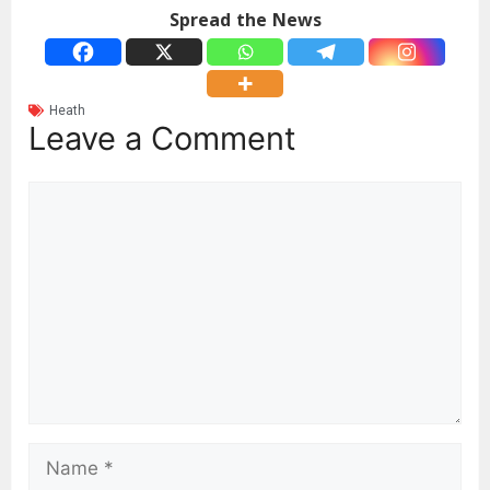
Spread the News
Heath
Leave a Comment