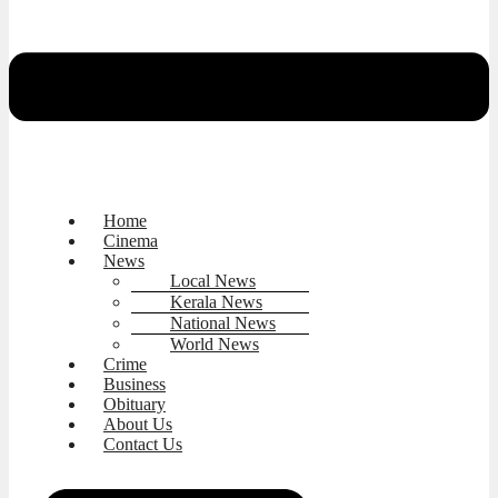
Home
Cinema
News
Local News
Kerala News
National News
World News
Crime
Business
Obituary
About Us
Contact Us