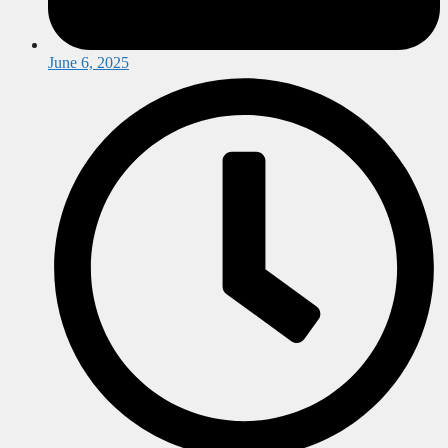
June 6, 2025