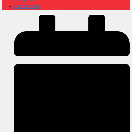
Contact Us