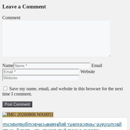
Leave a Comment
Comment
Name
Email
Website
Save my name, email, and website in this browser for the next
time I comment.
സ്വാതന്ത്ര്യദിനാഘോഷങ്ങളിൽ ‘വന്ദേമാതരം’ മുഴുവനായി