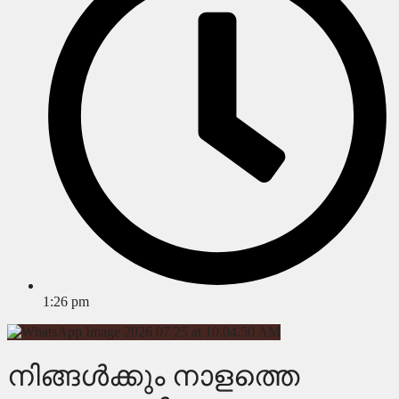
1:26 pm
നിങ്ങൾക്കും നാളത്തെ