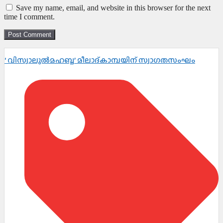
Save my name, email, and website in this browser for the next
time I comment.
‘ വിസ്വാലുൽമഹബ്ബ’ മീലാദ്കാമ്പയിന് സ്വാഗതസംഘം