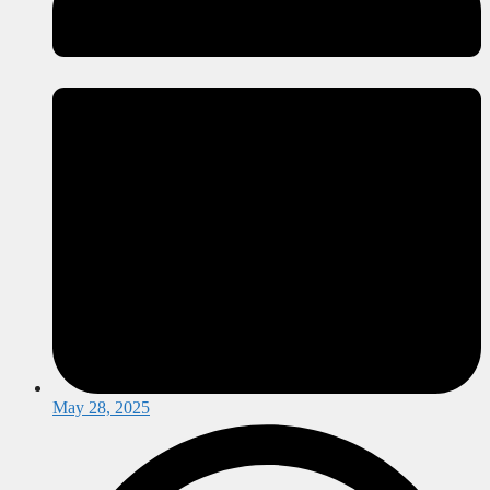
May 28, 2025