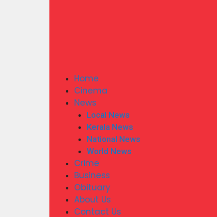
Home
Cinema
News
Local News
Kerala News
National News
World News
Crime
Business
Obituary
About Us
Contact Us