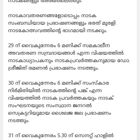
നാടകങ്ങളും അരങ്ങിലെത്തും.
നാടകാവതരണങ്ങളോടൊപ്പം നാടക
സംബന്ധിയായ പ്രഭാഷണങ്ങളും ഭരത് മുരളി
നാടകോത്സവത്തിന്റെ ഭാഗമായി നടക്കും.
29 ന് വൈകുന്നേരം 6 മണിക്ക് സമകാലീന
അവതരണ സമ്പ്രദായങ്ങൾ എന്ന വിഷയത്തിൽ
നാടകാധ്യാപകനും നാടകപ്രവർത്തകനുമായ ഡോ.
ശ്രീജിത് രമണൻ പ്രഭാഷണം നടത്തും.
30 ന് വൈകുന്നേരം 6 മണിക്ക് സംസ്കാര
നിർമിതിയിൽ നാടകത്തിന്റെ പങ്ക് എന്ന
വിഷയത്തിൽ നാടക പ്രവർത്തകയും നാടക്
സംഘടനയുടെ സംസ്ഥാന ജനറൽ
സെക്രട്ടറിയുമായ ശൈലജ ജല പ്രഭാഷണം
നടത്തും.
31 ന് വൈകുന്നേരം 5.30 ന് സെനറ്റ് ഹാളിൽ