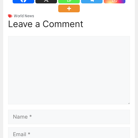
World News
Leave a Comment