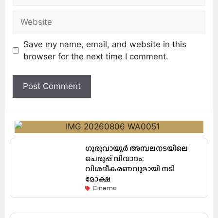
Save my name, email, and website in this
browser for the next time I comment.
ഗുരുവായൂർ അമ്പലനടയിലെ
ചെരുപ്പ് വിവാദം:
വിശദീകരണവുമായി നടി
മോക്ഷ
Cinema