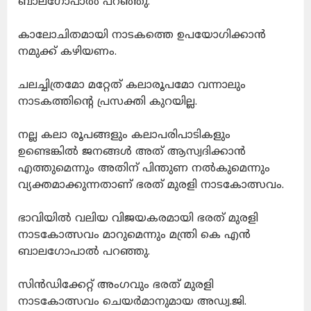
ബാലഗോപാൽ പറഞ്ഞു.
കാലോചിതമായി നാടകത്തെ ഉപയോഗിക്കാൻ
നമുക്ക് കഴിയണം.
ചലച്ചിത്രമോ മറ്റേത് കലാരൂപമോ വന്നാലും
നാടകത്തിന്റെ പ്രസക്തി കുറയില്ല.
നല്ല കലാ രൂപങ്ങളും കലാപരിപാടികളും
ഉണ്ടെങ്കിൽ ജനങ്ങൾ അത് ആസ്വദിക്കാൻ
എത്തുമെന്നും അതിന് പിന്തുണ നൽകുമെന്നും
വ്യക്തമാക്കുന്നതാണ് ഭരത് മുരളി നാടകോത്സവം.
ഭാവിയിൽ വലിയ വിജയകരമായി ഭരത് മുരളി
നാടകോത്സവം മാറുമെന്നും മന്ത്രി കെ എൻ
ബാലഗോപാൽ പറഞ്ഞു.
സിൻഡിക്കേറ്റ് അംഗവും ഭരത് മുരളി
നാടകോത്സവം ചെയർമാനുമായ അഡ്വ.ജി.