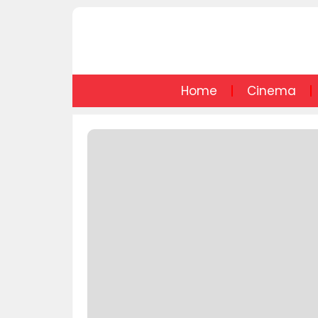
Home
Cinema