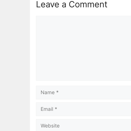
Leave a Comment