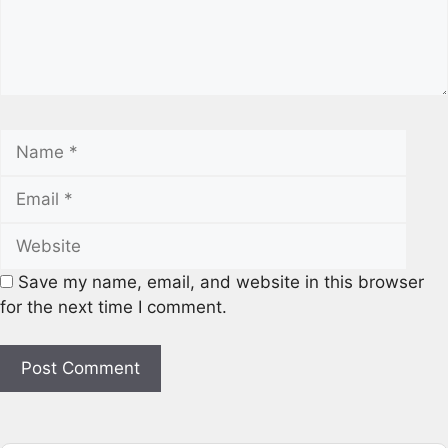
Save my name, email, and website in this browser
for the next time I comment.