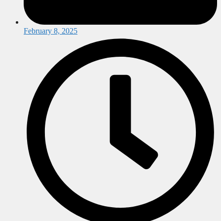
February 8, 2025