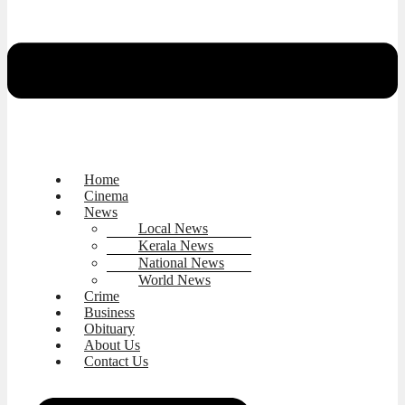
Home
Cinema
News
Local News
Kerala News
National News
World News
Crime
Business
Obituary
About Us
Contact Us