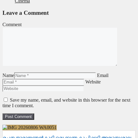
Cinema
Leave a Comment
Comment
Name
Email
Website
Save my name, email, and website in this browser for the next
time I comment.
രചന നാരായണൻകുട്ടി ഒരുക്കുന്ന കുച്ചിപ്പുടി അഭ്യാസശാല