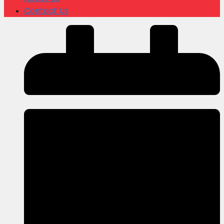
Contact Us