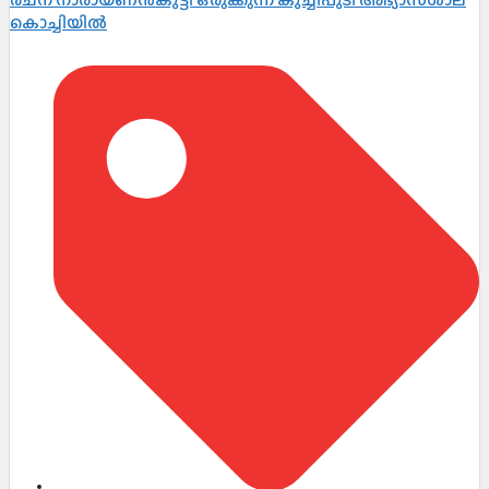
കൊച്ചിയിൽ